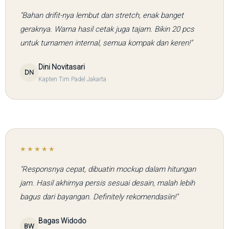
"Bahan drifit-nya lembut dan stretch, enak banget
geraknya. Warna hasil cetak juga tajam. Bikin 20 pcs
untuk turnamen internal, semua kompak dan keren!"
Dini Novitasari
DN
Kapten Tim Padel Jakarta
★★★★★
"Responsnya cepat, dibuatin mockup dalam hitungan
jam. Hasil akhirnya persis sesuai desain, malah lebih
bagus dari bayangan. Definitely rekomendasiin!"
Bagas Widodo
BW